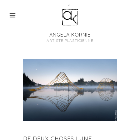
ANGELA KORNIE
ARTISTE PLASTICIENNE
DE DEUX CHOSES LUNE,