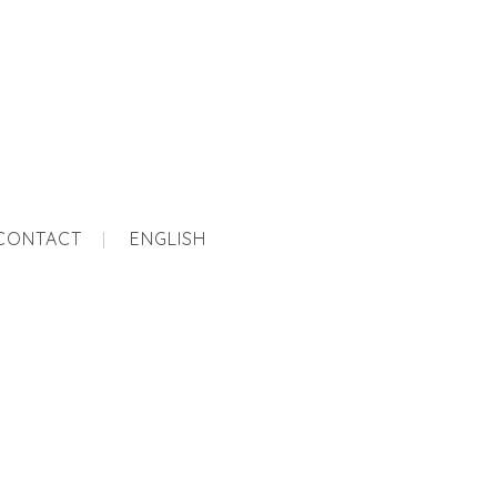
CONTACT
ENGLISH