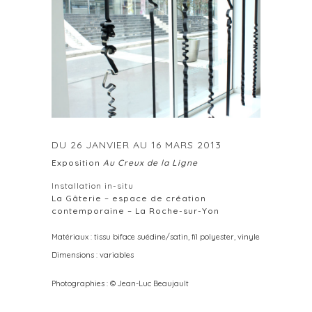
DU 26 JANVIER AU 16 MARS 2013
Exposition
Au Creux de la Ligne
Installation in-situ
La Gâterie – espace de création
contemporaine – La Roche-sur-Yon
Matériaux : tissu biface suédine/satin, fil polyester, vinyle
Dimensions : variables
Photographies : © Jean-Luc Beaujault