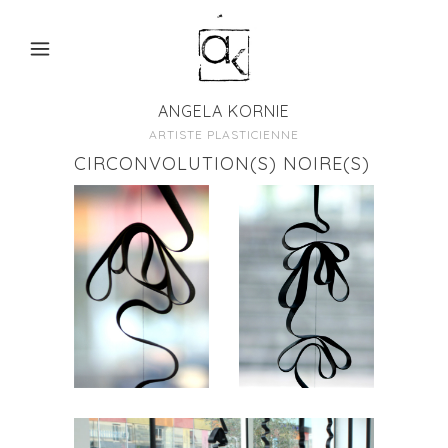
ANGELA KORNIE
ARTISTE PLASTICIENNE
CIRCONVOLUTION(S) NOIRE(S)