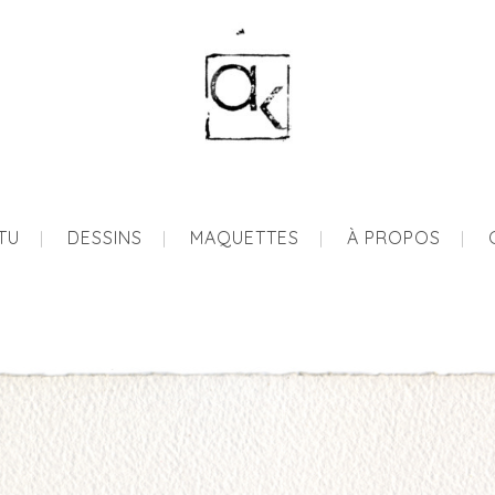
ITU
DESSINS
MAQUETTES
À PROPOS