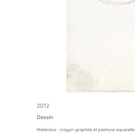
2012
Dessin
Matériaux : crayon graphite et peinture aquarelle