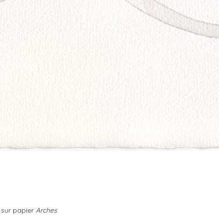
 sur papier
Arches