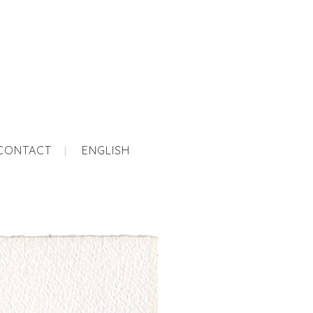
CONTACT
ENGLISH