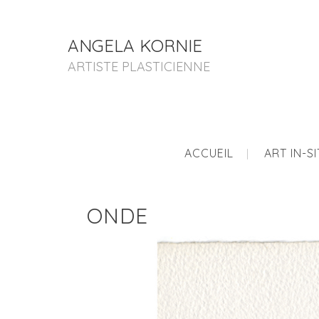
ANGELA KORNIE
ARTISTE PLASTICIENNE
ACCUEIL
ART IN-S
ONDE