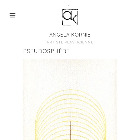
ANGELA KORNIE
ARTISTE PLASTICIENNE
PSEUDOSPHÈRE