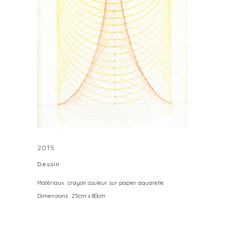
2015
Dessin
Matériaux : crayon couleur sur papier aquarelle
Dimensions : 25cm x 80cm